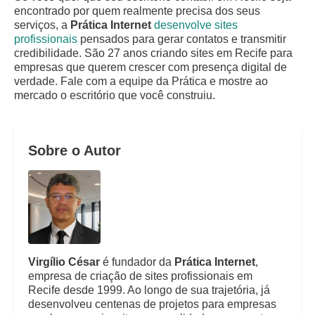
encontrado por quem realmente precisa dos seus
serviços, a
Prática Internet
desenvolve sites
profissionais
pensados para gerar contatos e transmitir
credibilidade. São 27 anos criando sites em Recife para
empresas que querem crescer com presença digital de
verdade. Fale com a equipe da Prática e mostre ao
mercado o escritório que você construiu.
Sobre o Autor
Virgílio César
é fundador da
Prática Internet
,
empresa de criação de sites profissionais em
Recife desde 1999. Ao longo de sua trajetória, já
desenvolveu centenas de projetos para empresas