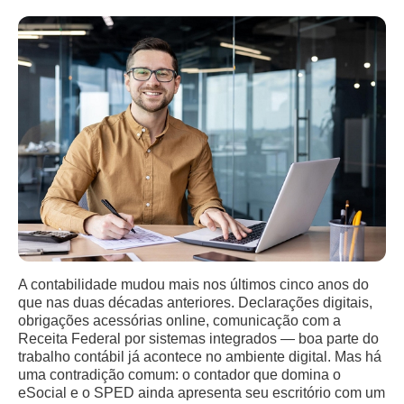
A contabilidade mudou mais nos últimos cinco anos do
que nas duas décadas anteriores. Declarações digitais,
obrigações acessórias online, comunicação com a
Receita Federal por sistemas integrados — boa parte do
trabalho contábil já acontece no ambiente digital. Mas há
uma contradição comum: o contador que domina o
eSocial e o SPED ainda apresenta seu escritório com um