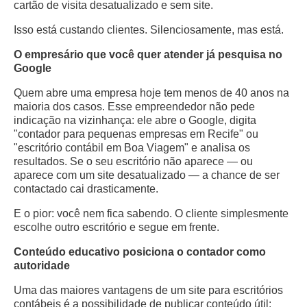
cartão de visita desatualizado e sem site.
Isso está custando clientes. Silenciosamente, mas está.
O empresário que você quer atender já pesquisa no
Google
Quem abre uma empresa hoje tem menos de 40 anos na
maioria dos casos. Esse empreendedor não pede
indicação na vizinhança: ele abre o Google, digita
"contador para pequenas empresas em Recife" ou
"escritório contábil em Boa Viagem" e analisa os
resultados. Se o seu escritório não aparece — ou
aparece com um site desatualizado — a chance de ser
contactado cai drasticamente.
E o pior: você nem fica sabendo. O cliente simplesmente
escolhe outro escritório e segue em frente.
Conteúdo educativo posiciona o contador como
autoridade
Uma das maiores vantagens de um site para escritórios
contábeis é a possibilidade de publicar conteúdo útil: