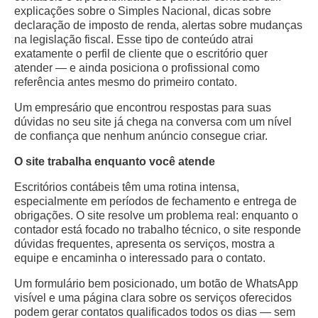
explicações sobre o Simples Nacional, dicas sobre
declaração de imposto de renda, alertas sobre mudanças
na legislação fiscal. Esse tipo de conteúdo atrai
exatamente o perfil de cliente que o escritório quer
atender — e ainda posiciona o profissional como
referência antes mesmo do primeiro contato.
Um empresário que encontrou respostas para suas
dúvidas no seu site já chega na conversa com um nível
de confiança que nenhum anúncio consegue criar.
O site trabalha enquanto você atende
Escritórios contábeis têm uma rotina intensa,
especialmente em períodos de fechamento e entrega de
obrigações. O site resolve um problema real: enquanto o
contador está focado no trabalho técnico, o site responde
dúvidas frequentes, apresenta os serviços, mostra a
equipe e encaminha o interessado para o contato.
Um formulário bem posicionado, um botão de WhatsApp
visível e uma página clara sobre os serviços oferecidos
podem gerar contatos qualificados todos os dias — sem