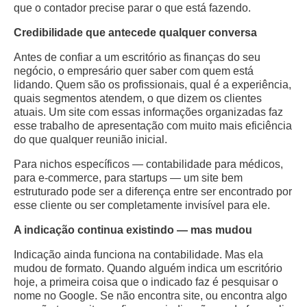
que o contador precise parar o que está fazendo.
Credibilidade que antecede qualquer conversa
Antes de confiar a um escritório as finanças do seu
negócio, o empresário quer saber com quem está
lidando. Quem são os profissionais, qual é a experiência,
quais segmentos atendem, o que dizem os clientes
atuais. Um site com essas informações organizadas faz
esse trabalho de apresentação com muito mais eficiência
do que qualquer reunião inicial.
Para nichos específicos — contabilidade para médicos,
para e-commerce, para startups — um site bem
estruturado pode ser a diferença entre ser encontrado por
esse cliente ou ser completamente invisível para ele.
A indicação continua existindo — mas mudou
Indicação ainda funciona na contabilidade. Mas ela
mudou de formato. Quando alguém indica um escritório
hoje, a primeira coisa que o indicado faz é pesquisar o
nome no Google. Se não encontra site, ou encontra algo