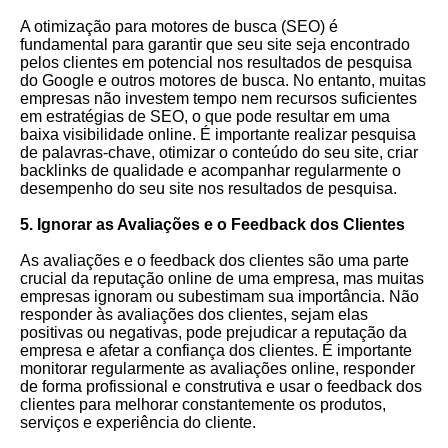
A otimização para motores de busca (SEO) é
fundamental para garantir que seu site seja encontrado
pelos clientes em potencial nos resultados de pesquisa
do Google e outros motores de busca. No entanto, muitas
empresas não investem tempo nem recursos suficientes
em estratégias de SEO, o que pode resultar em uma
baixa visibilidade online. É importante realizar pesquisa
de palavras-chave, otimizar o conteúdo do seu site, criar
backlinks de qualidade e acompanhar regularmente o
desempenho do seu site nos resultados de pesquisa.
5. Ignorar as Avaliações e o Feedback dos Clientes
As avaliações e o feedback dos clientes são uma parte
crucial da reputação online de uma empresa, mas muitas
empresas ignoram ou subestimam sua importância. Não
responder às avaliações dos clientes, sejam elas
positivas ou negativas, pode prejudicar a reputação da
empresa e afetar a confiança dos clientes. É importante
monitorar regularmente as avaliações online, responder
de forma profissional e construtiva e usar o feedback dos
clientes para melhorar constantemente os produtos,
serviços e experiência do cliente.