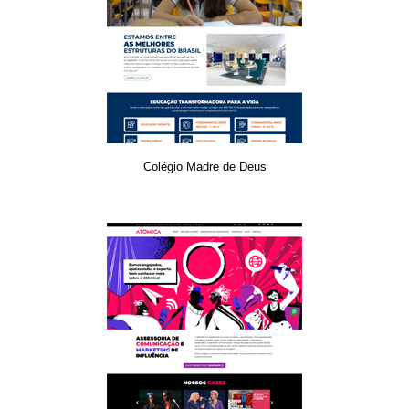
Colégio Madre de Deus