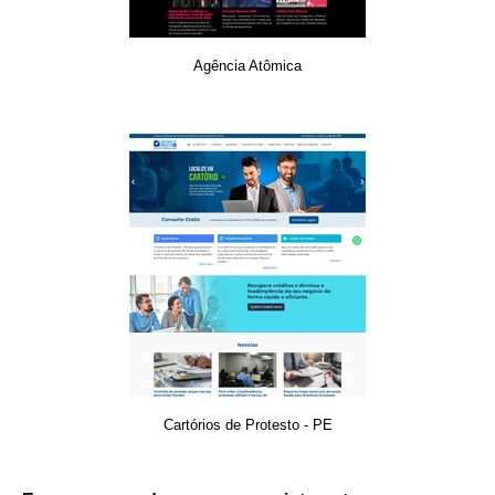
Agência Atômica
Cartórios de Protesto - PE