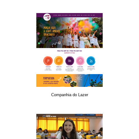
Companhia do Lazer