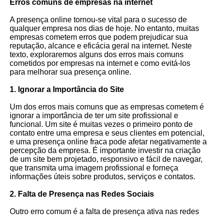
Erros comuns de empresas na internet
A presença online tornou-se vital para o sucesso de
qualquer empresa nos dias de hoje. No entanto, muitas
empresas cometem erros que podem prejudicar sua
reputação, alcance e eficácia geral na internet. Neste
texto, exploraremos alguns dos erros mais comuns
cometidos por empresas na internet e como evitá-los
para melhorar sua presença online.
1. Ignorar a Importância do Site
Um dos erros mais comuns que as empresas cometem é
ignorar a importância de ter um site profissional e
funcional. Um site é muitas vezes o primeiro ponto de
contato entre uma empresa e seus clientes em potencial,
e uma presença online fraca pode afetar negativamente a
percepção da empresa. É importante investir na criação
de um site bem projetado, responsivo e fácil de navegar,
que transmita uma imagem profissional e forneça
informações úteis sobre produtos, serviços e contatos.
2. Falta de Presença nas Redes Sociais
Outro erro comum é a falta de presença ativa nas redes