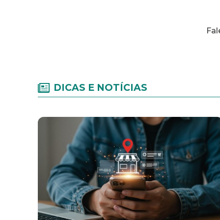
Fal
DICAS E NOTÍCIAS