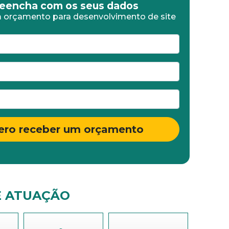
eencha com os seus dados
 orçamento para desenvolvimento de site
ero receber um orçamento
E ATUAÇÃO