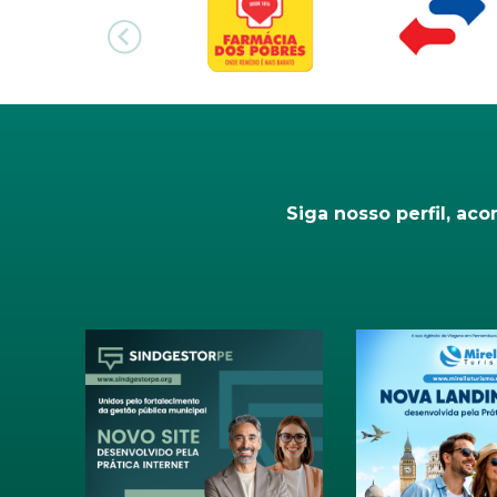
Siga nosso perfil, ac