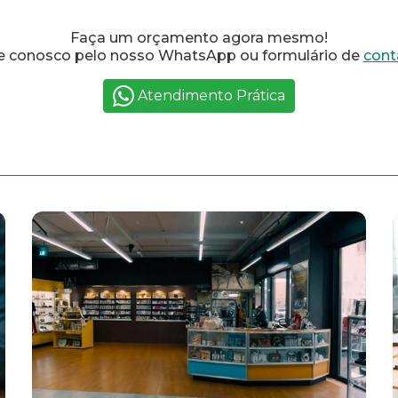
Faça um orçamento agora mesmo!
e conosco pelo nosso WhatsApp ou formulário de
cont
Atendimento Prática