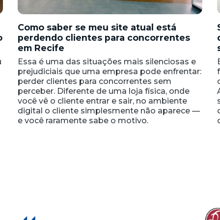
Como saber se meu site atual está
o
perdendo clientes para concorrentes
em Recife
u
Essa é uma das situações mais silenciosas e
prejudiciais que uma empresa pode enfrentar:
perder clientes para concorrentes sem
perceber. Diferente de uma loja física, onde
você vê o cliente entrar e sair, no ambiente
digital o cliente simplesmente não aparece —
e você raramente sabe o motivo.