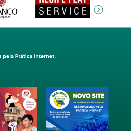
pela Prática Internet.