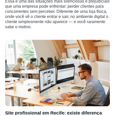
Essa é uma das situações mais silenciosas e prejudiciais
que uma empresa pode enfrentar: perder clientes para
concorrentes sem perceber. Diferente de uma loja física,
onde você vê o cliente entrar e sair, no ambiente digital o
cliente simplesmente não aparece — e você raramente
sabe o motivo.
Site profissional em Recife: existe diferença