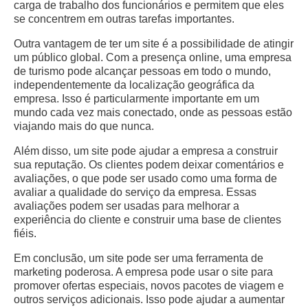
carga de trabalho dos funcionários e permitem que eles
se concentrem em outras tarefas importantes.
Outra vantagem de ter um site é a possibilidade de atingir
um público global. Com a presença online, uma empresa
de turismo pode alcançar pessoas em todo o mundo,
independentemente da localização geográfica da
empresa. Isso é particularmente importante em um
mundo cada vez mais conectado, onde as pessoas estão
viajando mais do que nunca.
Além disso, um site pode ajudar a empresa a construir
sua reputação. Os clientes podem deixar comentários e
avaliações, o que pode ser usado como uma forma de
avaliar a qualidade do serviço da empresa. Essas
avaliações podem ser usadas para melhorar a
experiência do cliente e construir uma base de clientes
fiéis.
Em conclusão, um site pode ser uma ferramenta de
marketing poderosa. A empresa pode usar o site para
promover ofertas especiais, novos pacotes de viagem e
outros serviços adicionais. Isso pode ajudar a aumentar