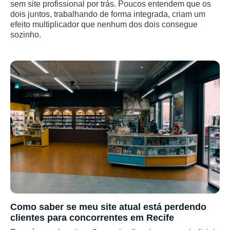
sem site profissional por trás. Poucos entendem que os
dois juntos, trabalhando de forma integrada, criam um
efeito multiplicador que nenhum dos dois consegue
sozinho.
Como saber se meu site atual está perdendo
clientes para concorrentes em Recife