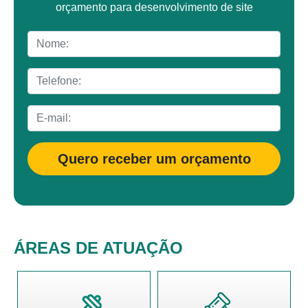
orçamento para desenvolvimento de site
Quero receber um orçamento
ÁREAS DE ATUAÇÃO