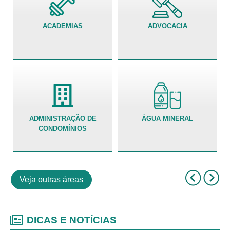
ACADEMIAS
ADVOCACIA
ADMINISTRAÇÃO DE
ÁGUA MINERAL
CONDOMÍNIOS
Veja outras áreas
DICAS E NOTÍCIAS