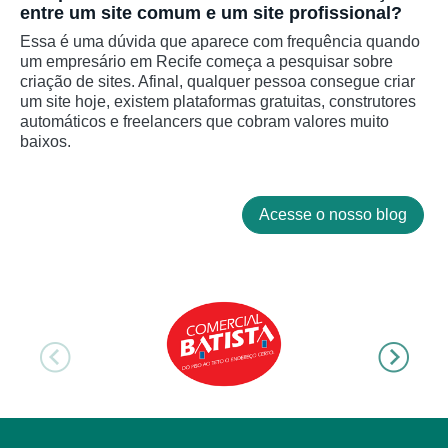
entre um site comum e um site profissional?
Essa é uma dúvida que aparece com frequência quando
um empresário em Recife começa a pesquisar sobre
criação de sites. Afinal, qualquer pessoa consegue criar
um site hoje, existem plataformas gratuitas, construtores
automáticos e freelancers que cobram valores muito
baixos.
Acesse o nosso blog