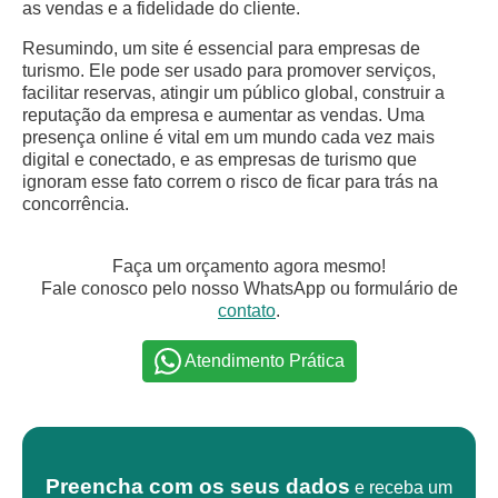
as vendas e a fidelidade do cliente.
Resumindo, um site é essencial para empresas de
turismo. Ele pode ser usado para promover serviços,
facilitar reservas, atingir um público global, construir a
reputação da empresa e aumentar as vendas. Uma
presença online é vital em um mundo cada vez mais
digital e conectado, e as empresas de turismo que
ignoram esse fato correm o risco de ficar para trás na
concorrência.
Faça um orçamento agora mesmo!
Fale conosco pelo nosso WhatsApp ou formulário de
contato
.
Atendimento Prática
Preencha com os seus dados
e receba um