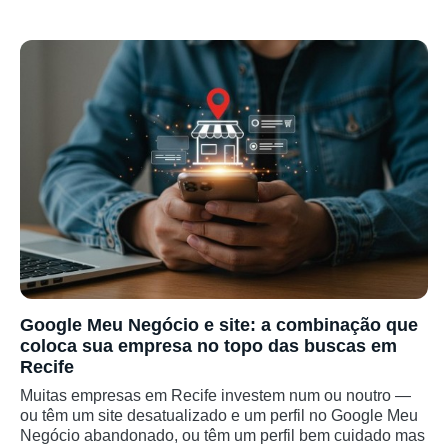
Google Meu Negócio e site: a combinação que
coloca sua empresa no topo das buscas em
Recife
Muitas empresas em Recife investem num ou noutro —
ou têm um site desatualizado e um perfil no Google Meu
Negócio abandonado, ou têm um perfil bem cuidado mas