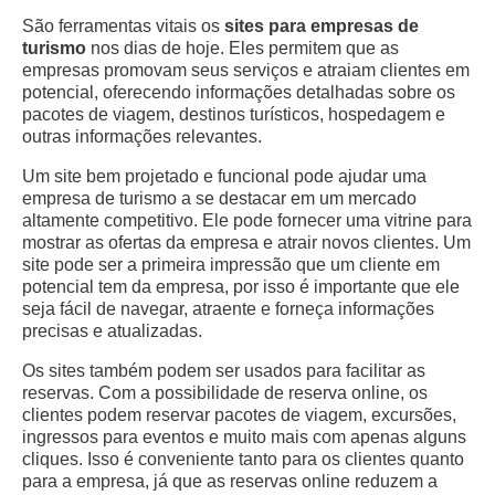
São ferramentas vitais os
sites para empresas de
turismo
nos dias de hoje. Eles permitem que as
empresas promovam seus serviços e atraiam clientes em
potencial, oferecendo informações detalhadas sobre os
pacotes de viagem, destinos turísticos, hospedagem e
outras informações relevantes.
Um site bem projetado e funcional pode ajudar uma
empresa de turismo a se destacar em um mercado
altamente competitivo. Ele pode fornecer uma vitrine para
mostrar as ofertas da empresa e atrair novos clientes. Um
site pode ser a primeira impressão que um cliente em
potencial tem da empresa, por isso é importante que ele
seja fácil de navegar, atraente e forneça informações
precisas e atualizadas.
Os sites também podem ser usados para facilitar as
reservas. Com a possibilidade de reserva online, os
clientes podem reservar pacotes de viagem, excursões,
ingressos para eventos e muito mais com apenas alguns
cliques. Isso é conveniente tanto para os clientes quanto
para a empresa, já que as reservas online reduzem a