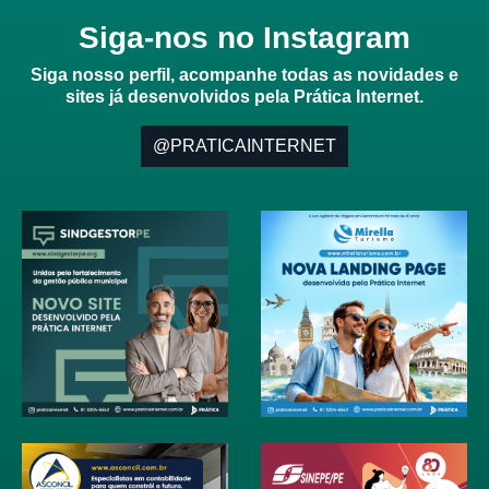
Siga-nos no Instagram
Siga nosso perfil, acompanhe todas as novidades e
sites já desenvolvidos pela Prática Internet.
@PRATICAINTERNET