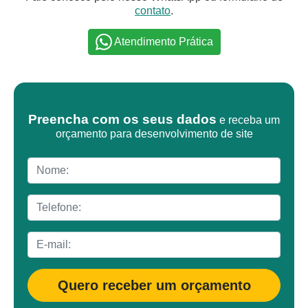
contato
.
Atendimento Prática
Preencha com os seus dados
e receba um
orçamento para desenvolvimento de site
Quero receber um orçamento