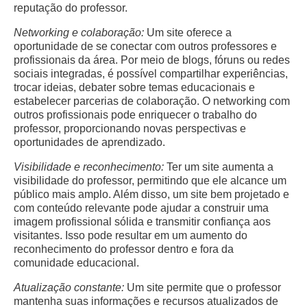
reputação do professor.
Networking e colaboração:
Um site oferece a
oportunidade de se conectar com outros professores e
profissionais da área. Por meio de blogs, fóruns ou redes
sociais integradas, é possível compartilhar experiências,
trocar ideias, debater sobre temas educacionais e
estabelecer parcerias de colaboração. O networking com
outros profissionais pode enriquecer o trabalho do
professor, proporcionando novas perspectivas e
oportunidades de aprendizado.
Visibilidade e reconhecimento:
Ter um site aumenta a
visibilidade do professor, permitindo que ele alcance um
público mais amplo. Além disso, um site bem projetado e
com conteúdo relevante pode ajudar a construir uma
imagem profissional sólida e transmitir confiança aos
visitantes. Isso pode resultar em um aumento do
reconhecimento do professor dentro e fora da
comunidade educacional.
Atualização constante:
Um site permite que o professor
mantenha suas informações e recursos atualizados de