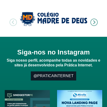
Siga-nos no Instagram
Siga nosso perfil, acompanhe todas as novidades e
sites já desenvolvidos pela Prática Internet.
@PRATICAINTERNET