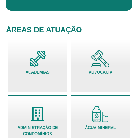
ÁREAS DE ATUAÇÃO
ACADEMIAS
ADVOCACIA
ADMINISTRAÇÃO DE
ÁGUA MINERAL
CONDOMÍNIOS