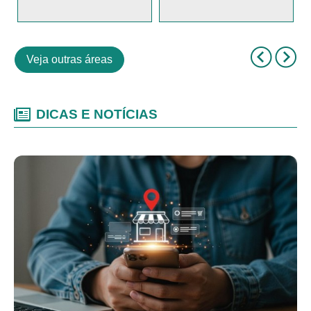
Veja outras áreas
DICAS E NOTÍCIAS