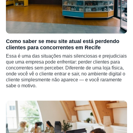
Como saber se meu site atual está perdendo
clientes para concorrentes em Recife
Essa é uma das situações mais silenciosas e prejudiciais
que uma empresa pode enfrentar: perder clientes para
concorrentes sem perceber. Diferente de uma loja física,
onde você vê o cliente entrar e sair, no ambiente digital o
cliente simplesmente não aparece — e você raramente
sabe o motivo.