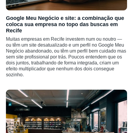
Google Meu Negócio e site: a combinação que
coloca sua empresa no topo das buscas em
Recife
Muitas empresas em Recife investem num ou noutro —
ou têm um site desatualizado e um perfil no Google Meu
Negócio abandonado, ou têm um perfil bem cuidado mas
sem site profissional por trás. Poucos entendem que os
dois juntos, trabalhando de forma integrada, criam um
efeito multiplicador que nenhum dos dois consegue
sozinho.