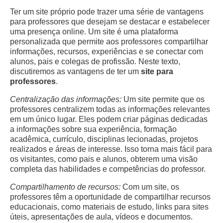
Ter um site próprio pode trazer uma série de vantagens
para professores que desejam se destacar e estabelecer
uma presença online. Um site é uma plataforma
personalizada que permite aos professores compartilhar
informações, recursos, experiências e se conectar com
alunos, pais e colegas de profissão. Neste texto,
discutiremos as vantagens de ter um
site para
professores
.
Centralização das informações:
Um site permite que os
professores centralizem todas as informações relevantes
em um único lugar. Eles podem criar páginas dedicadas
a informações sobre sua experiência, formação
acadêmica, currículo, disciplinas lecionadas, projetos
realizados e áreas de interesse. Isso torna mais fácil para
os visitantes, como pais e alunos, obterem uma visão
completa das habilidades e competências do professor.
Compartilhamento de recursos:
Com um site, os
professores têm a oportunidade de compartilhar recursos
educacionais, como materiais de estudo, links para sites
úteis, apresentações de aula, vídeos e documentos.