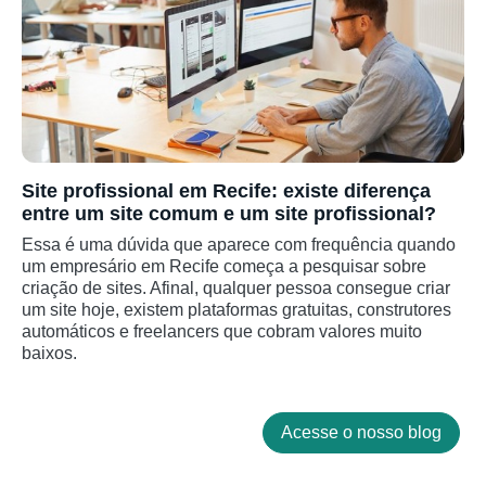
Site profissional em Recife: existe diferença
entre um site comum e um site profissional?
Essa é uma dúvida que aparece com frequência quando
um empresário em Recife começa a pesquisar sobre
criação de sites. Afinal, qualquer pessoa consegue criar
um site hoje, existem plataformas gratuitas, construtores
automáticos e freelancers que cobram valores muito
baixos.
Acesse o nosso blog