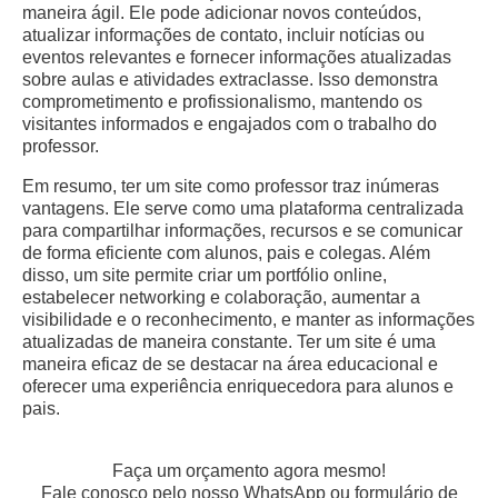
maneira ágil. Ele pode adicionar novos conteúdos,
atualizar informações de contato, incluir notícias ou
eventos relevantes e fornecer informações atualizadas
sobre aulas e atividades extraclasse. Isso demonstra
comprometimento e profissionalismo, mantendo os
visitantes informados e engajados com o trabalho do
professor.
Em resumo, ter um site como professor traz inúmeras
vantagens. Ele serve como uma plataforma centralizada
para compartilhar informações, recursos e se comunicar
de forma eficiente com alunos, pais e colegas. Além
disso, um site permite criar um portfólio online,
estabelecer networking e colaboração, aumentar a
visibilidade e o reconhecimento, e manter as informações
atualizadas de maneira constante. Ter um site é uma
maneira eficaz de se destacar na área educacional e
oferecer uma experiência enriquecedora para alunos e
pais.
Faça um orçamento agora mesmo!
Fale conosco pelo nosso WhatsApp ou formulário de