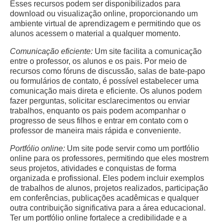
Esses recursos podem ser disponibilizados para
download ou visualização online, proporcionando um
ambiente virtual de aprendizagem e permitindo que os
alunos acessem o material a qualquer momento.
Comunicação eficiente:
Um site facilita a comunicação
entre o professor, os alunos e os pais. Por meio de
recursos como fóruns de discussão, salas de bate-papo
ou formulários de contato, é possível estabelecer uma
comunicação mais direta e eficiente. Os alunos podem
fazer perguntas, solicitar esclarecimentos ou enviar
trabalhos, enquanto os pais podem acompanhar o
progresso de seus filhos e entrar em contato com o
professor de maneira mais rápida e conveniente.
Portfólio online:
Um site pode servir como um portfólio
online para os professores, permitindo que eles mostrem
seus projetos, atividades e conquistas de forma
organizada e profissional. Eles podem incluir exemplos
de trabalhos de alunos, projetos realizados, participação
em conferências, publicações acadêmicas e qualquer
outra contribuição significativa para a área educacional.
Ter um portfólio online fortalece a credibilidade e a