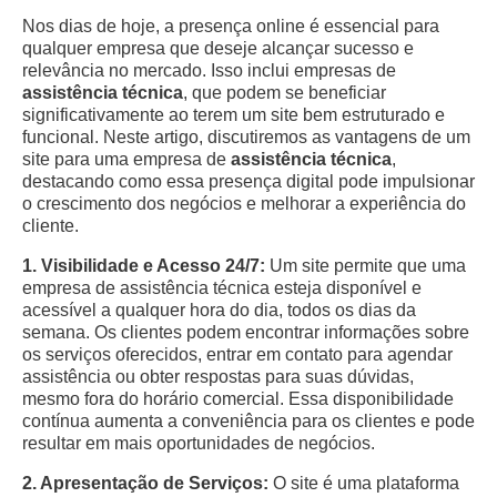
Nos dias de hoje, a presença online é essencial para
qualquer empresa que deseje alcançar sucesso e
relevância no mercado. Isso inclui empresas de
assistência técnica
, que podem se beneficiar
significativamente ao terem um site bem estruturado e
funcional. Neste artigo, discutiremos as vantagens de um
site para uma empresa de
assistência técnica
,
destacando como essa presença digital pode impulsionar
o crescimento dos negócios e melhorar a experiência do
cliente.
1. Visibilidade e Acesso 24/7:
Um site permite que uma
empresa de assistência técnica esteja disponível e
acessível a qualquer hora do dia, todos os dias da
semana. Os clientes podem encontrar informações sobre
os serviços oferecidos, entrar em contato para agendar
assistência ou obter respostas para suas dúvidas,
mesmo fora do horário comercial. Essa disponibilidade
contínua aumenta a conveniência para os clientes e pode
resultar em mais oportunidades de negócios.
2. Apresentação de Serviços:
O site é uma plataforma