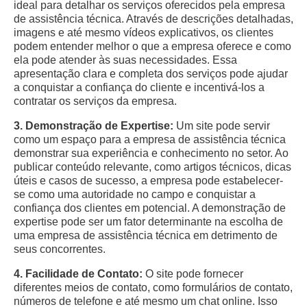
ideal para detalhar os serviços oferecidos pela empresa
de assistência técnica. Através de descrições detalhadas,
imagens e até mesmo vídeos explicativos, os clientes
podem entender melhor o que a empresa oferece e como
ela pode atender às suas necessidades. Essa
apresentação clara e completa dos serviços pode ajudar
a conquistar a confiança do cliente e incentivá-los a
contratar os serviços da empresa.
3. Demonstração de Expertise:
Um site pode servir
como um espaço para a empresa de assistência técnica
demonstrar sua experiência e conhecimento no setor. Ao
publicar conteúdo relevante, como artigos técnicos, dicas
úteis e casos de sucesso, a empresa pode estabelecer-
se como uma autoridade no campo e conquistar a
confiança dos clientes em potencial. A demonstração de
expertise pode ser um fator determinante na escolha de
uma empresa de assistência técnica em detrimento de
seus concorrentes.
4. Facilidade de Contato:
O site pode fornecer
diferentes meios de contato, como formulários de contato,
números de telefone e até mesmo um chat online. Isso