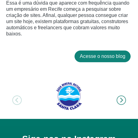
Essa é uma dúvida que aparece com frequência quando
um empresário em Recife começa a pesquisar sobre
criação de sites. Afinal, qualquer pessoa consegue criar
um site hoje, existem plataformas gratuitas, construtores
automáticos e freelancers que cobram valores muito
baixos.
Acesse o nosso blog