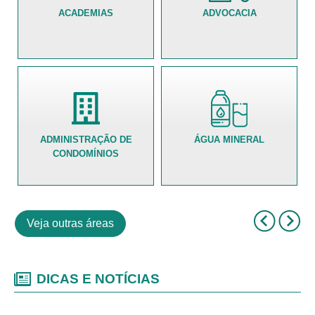
ACADEMIAS
ADVOCACIA
ADMINISTRAÇÃO DE
ÁGUA MINERAL
CONDOMÍNIOS
Veja outras áreas
DICAS E NOTÍCIAS