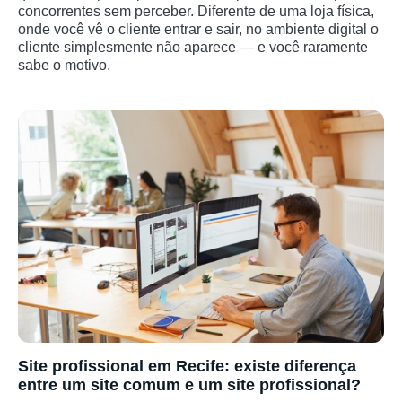
concorrentes sem perceber. Diferente de uma loja física,
onde você vê o cliente entrar e sair, no ambiente digital o
cliente simplesmente não aparece — e você raramente
sabe o motivo.
Site profissional em Recife: existe diferença
entre um site comum e um site profissional?