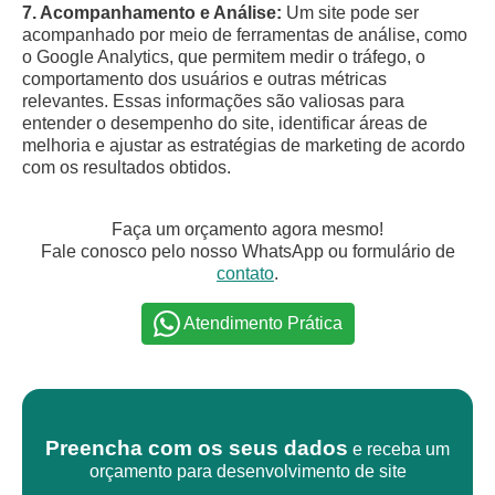
7. Acompanhamento e Análise:
Um site pode ser
acompanhado por meio de ferramentas de análise, como
o Google Analytics, que permitem medir o tráfego, o
comportamento dos usuários e outras métricas
relevantes. Essas informações são valiosas para
entender o desempenho do site, identificar áreas de
melhoria e ajustar as estratégias de marketing de acordo
com os resultados obtidos.
Faça um orçamento agora mesmo!
Fale conosco pelo nosso WhatsApp ou formulário de
contato
.
Atendimento Prática
Preencha com os seus dados
e receba um
orçamento para desenvolvimento de site