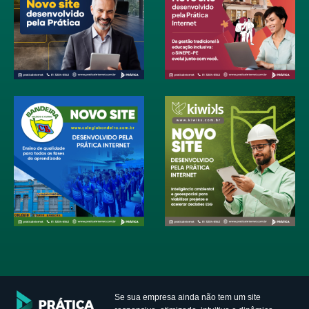
Se sua empresa ainda não tem um site