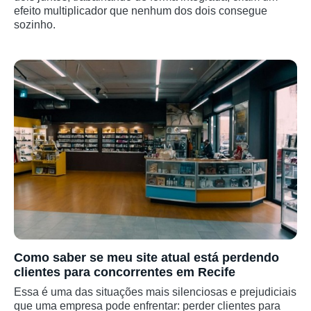
efeito multiplicador que nenhum dos dois consegue
sozinho.
Como saber se meu site atual está perdendo
clientes para concorrentes em Recife
Essa é uma das situações mais silenciosas e prejudiciais
que uma empresa pode enfrentar: perder clientes para