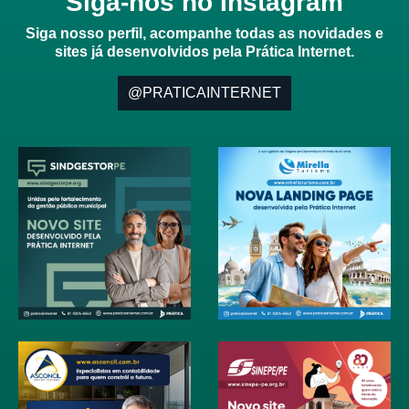
Siga-nos no Instagram
Siga nosso perfil, acompanhe todas as novidades e
sites já desenvolvidos pela Prática Internet.
@PRATICAINTERNET