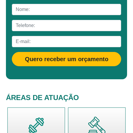
Quero receber um orçamento
ÁREAS DE ATUAÇÃO