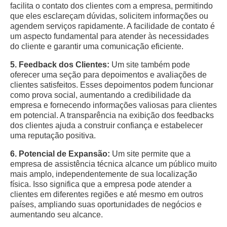
facilita o contato dos clientes com a empresa, permitindo
que eles esclareçam dúvidas, solicitem informações ou
agendem serviços rapidamente. A facilidade de contato é
um aspecto fundamental para atender às necessidades
do cliente e garantir uma comunicação eficiente.
5. Feedback dos Clientes:
Um site também pode
oferecer uma seção para depoimentos e avaliações de
clientes satisfeitos. Esses depoimentos podem funcionar
como prova social, aumentando a credibilidade da
empresa e fornecendo informações valiosas para clientes
em potencial. A transparência na exibição dos feedbacks
dos clientes ajuda a construir confiança e estabelecer
uma reputação positiva.
6. Potencial de Expansão:
Um site permite que a
empresa de assistência técnica alcance um público muito
mais amplo, independentemente de sua localização
física. Isso significa que a empresa pode atender a
clientes em diferentes regiões e até mesmo em outros
países, ampliando suas oportunidades de negócios e
aumentando seu alcance.